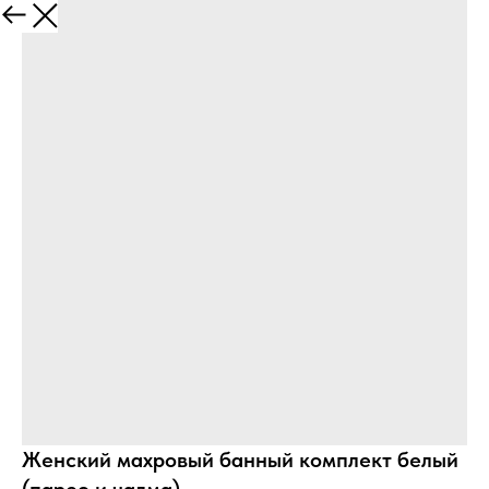
Женский махровый банный комплект белый