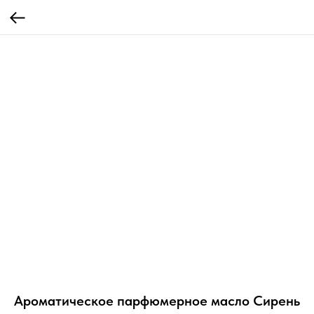
Ароматическое парфюмерное масло Сирень