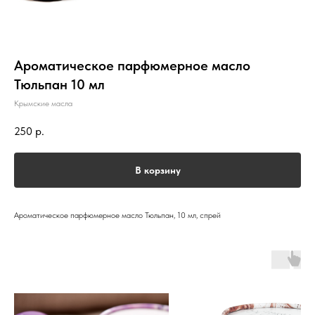
Ароматическое парфюмерное масло
Тюльпан 10 мл
Крымские масла
250
р.
В корзину
Ароматическое парфюмерное масло Тюльпан, 10 мл, спрей