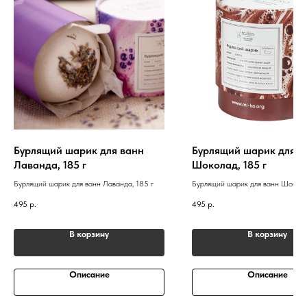
Бурлящий шарик для ванн
Бурлящий шарик для в
Лаванда, 185 г
Шоколад, 185 г
Бурлящий шарик для ванн Лаванда, 185 г
Бурлящий шарик для ванн Шокола
495
р.
495
р.
В корзину
В корзину
Описание
Описание