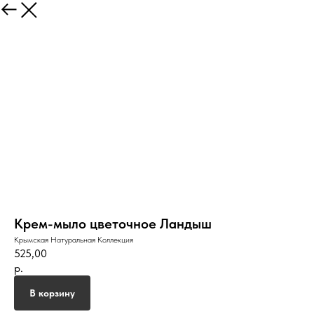
Крем-мыло цветочное Ландыш
Крымская Натуральная Коллекция
525,00
р.
В корзину