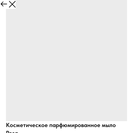
Косметическое парфюмированное мыло